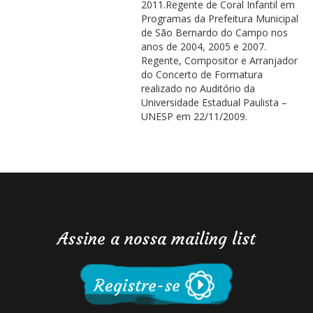
2011.Regente de Coral Infantil em
Programas da Prefeitura Municipal
de São Bernardo do Campo nos
anos de 2004, 2005 e 2007.
Regente, Compositor e Arranjador
do Concerto de Formatura
realizado no Auditório da
Universidade Estadual Paulista –
UNESP em 22/11/2009.
Assine a nossa mailing list
Registre-se