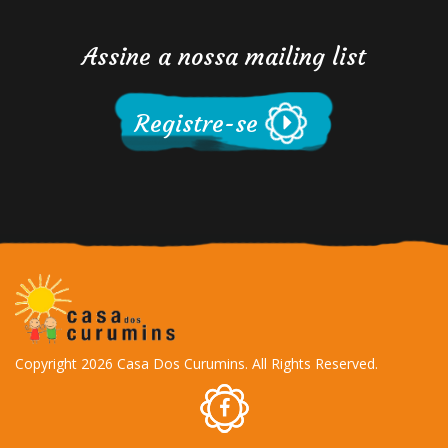
Assine a nossa mailing list
Registre-se
Copyright 2026 Casa Dos Curumins. All Rights Reserved.