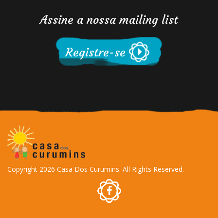
Assine a nossa mailing list
Registre-se
Copyright 2026 Casa Dos Curumins. All Rights Reserved.