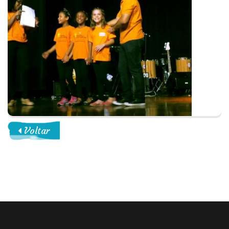
Voltar