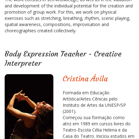
and development of the individual potential for the creation and
promotion of group work. For this, we work on physical
exercises such as stretching, breathing, rhythm, scenic playing,
spatial awareness, compositions, improvisation and
choreographies created collectively.
Body Expression Teacher - Creative
Interpreter
Cristina Ávila
Formada em Educação
Artística/Artes Cênicas pelo
Instituto de Artes da UNESP/SP
(2001).
Começou sua formação como
atriz em 1989 em cursos livres do
Teatro-Escola Célia Helena e da
Casa do Teatro. Iniciou estudos em