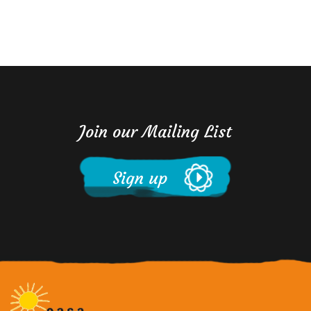
Join our Mailing List
Sign up