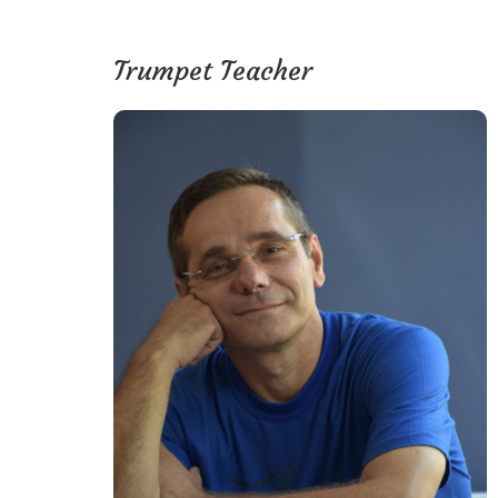
Trumpet Teacher